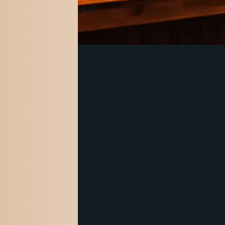
Đăng ký